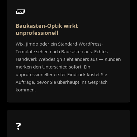
🧱
Baukasten-Optik wirkt
unprofessionell
Wix, Jimdo oder ein Standard-WordPress-
Template sehen nach Baukasten aus. Echtes
Handwerk Webdesign sieht anders aus — Kunden
merken den Unterschied sofort. Ein
unprofessioneller erster Eindruck kostet Sie
Aufträge, bevor Sie überhaupt ins Gespräch
kommen.
❓