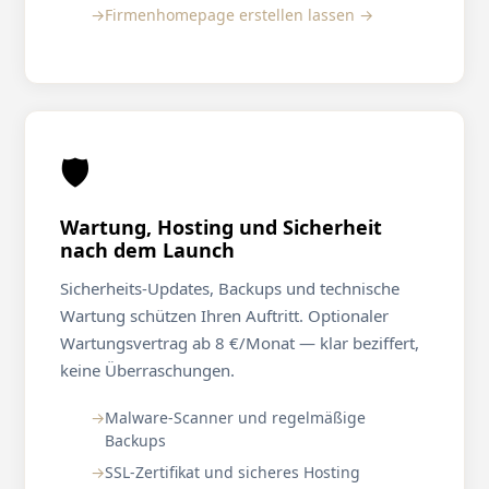
Firmenhomepage erstellen lassen →
🛡️
Wartung, Hosting und Sicherheit
nach dem Launch
Sicherheits-Updates, Backups und technische
Wartung schützen Ihren Auftritt. Optionaler
Wartungsvertrag ab 8 €/Monat — klar beziffert,
keine Überraschungen.
Malware-Scanner und regelmäßige
Backups
SSL-Zertifikat und sicheres Hosting