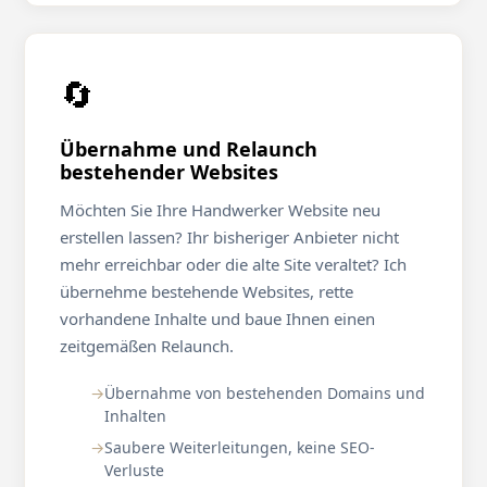
🔄
Übernahme und Relaunch
bestehender Websites
Möchten Sie Ihre Handwerker Website neu
erstellen lassen? Ihr bisheriger Anbieter nicht
mehr erreichbar oder die alte Site veraltet? Ich
übernehme bestehende Websites, rette
vorhandene Inhalte und baue Ihnen einen
zeitgemäßen Relaunch.
Übernahme von bestehenden Domains und
Inhalten
Saubere Weiterleitungen, keine SEO-
Verluste