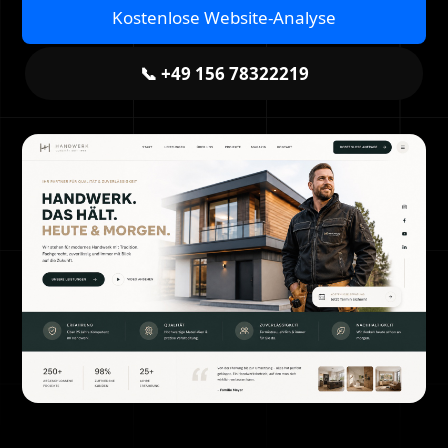
Kostenlose Website-Analyse
📞 +49 156 78322219