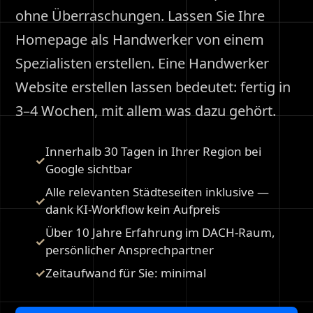
ohne Überraschungen. Lassen Sie Ihre
Homepage als Handwerker von einem
Spezialisten erstellen. Eine Handwerker
Website erstellen lassen bedeutet: fertig in
3–4 Wochen, mit allem was dazu gehört.
Innerhalb 30 Tagen in Ihrer Region bei
Google sichtbar
Alle relevanten Städteseiten inklusive —
dank KI-Workflow kein Aufpreis
Über 10 Jahre Erfahrung im DACH-Raum,
persönlicher Ansprechpartner
Zeitaufwand für Sie: minimal