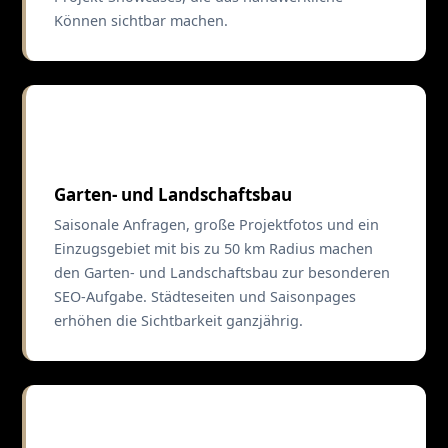
Können sichtbar machen.
🌿
Garten- und Landschaftsbau
Saisonale Anfragen, große Projektfotos und ein
Einzugsgebiet mit bis zu 50 km Radius machen
den Garten- und Landschaftsbau zur besonderen
SEO-Aufgabe. Städteseiten und Saisonpages
erhöhen die Sichtbarkeit ganzjährig.
🔧