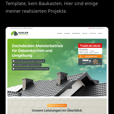
Template, kein Baukasten. Hier sind einige
meiner realisierten Projekte.