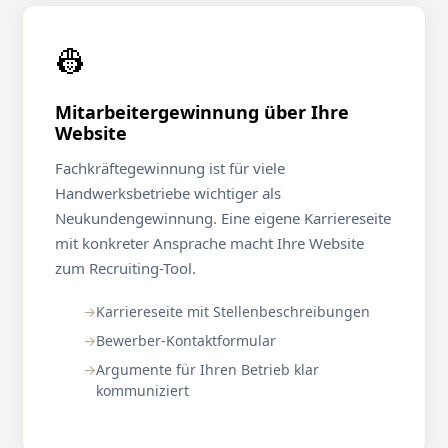
👷
Mitarbeitergewinnung über Ihre
Website
Fachkräftegewinnung ist für viele
Handwerksbetriebe wichtiger als
Neukundengewinnung. Eine eigene Karriereseite
mit konkreter Ansprache macht Ihre Website
zum Recruiting-Tool.
Karriereseite mit Stellenbeschreibungen
Bewerber-Kontaktformular
Argumente für Ihren Betrieb klar
kommuniziert