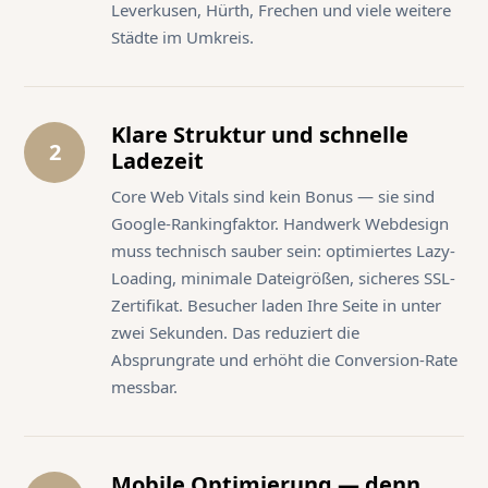
Leverkusen, Hürth, Frechen und viele weitere
Städte im Umkreis.
Klare Struktur und schnelle
2
Ladezeit
Core Web Vitals sind kein Bonus — sie sind
Google-Rankingfaktor. Handwerk Webdesign
muss technisch sauber sein: optimiertes Lazy-
Loading, minimale Dateigrößen, sicheres SSL-
Zertifikat. Besucher laden Ihre Seite in unter
zwei Sekunden. Das reduziert die
Absprungrate und erhöht die Conversion-Rate
messbar.
Mobile Optimierung — denn