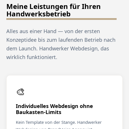
Meine Leistungen für Ihren
Handwerksbetrieb
Alles aus einer Hand — von der ersten
Konzeptidee bis zum laufenden Betrieb nach
dem Launch. Handwerker Webdesign, das
wirklich funktioniert.
🎨
Individuelles Webdesign ohne
Baukasten-Limits
Kein Template von der Stange. Handwerker