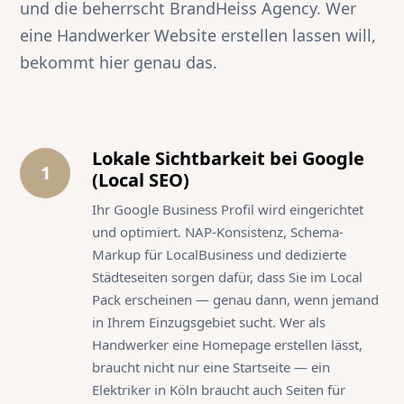
und die beherrscht BrandHeiss Agency. Wer
eine Handwerker Website erstellen lassen will,
bekommt hier genau das.
Lokale Sichtbarkeit bei Google
1
(Local SEO)
Ihr Google Business Profil wird eingerichtet
und optimiert. NAP-Konsistenz, Schema-
Markup für LocalBusiness und dedizierte
Städteseiten sorgen dafür, dass Sie im Local
Pack erscheinen — genau dann, wenn jemand
in Ihrem Einzugsgebiet sucht. Wer als
Handwerker eine Homepage erstellen lässt,
braucht nicht nur eine Startseite — ein
Elektriker in Köln braucht auch Seiten für