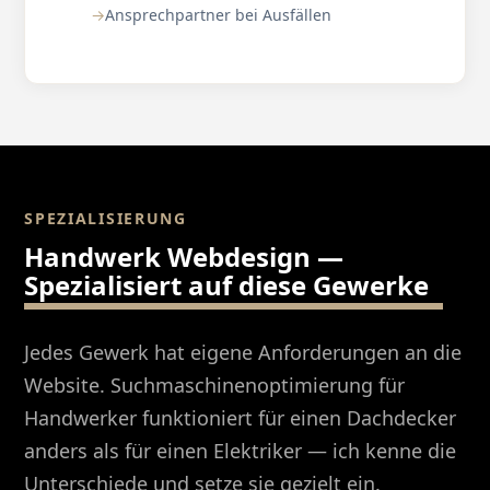
Ansprechpartner bei Ausfällen
SPEZIALISIERUNG
Handwerk Webdesign —
Spezialisiert auf diese Gewerke
Jedes Gewerk hat eigene Anforderungen an die
Website. Suchmaschinenoptimierung für
Handwerker funktioniert für einen Dachdecker
anders als für einen Elektriker — ich kenne die
Unterschiede und setze sie gezielt ein.