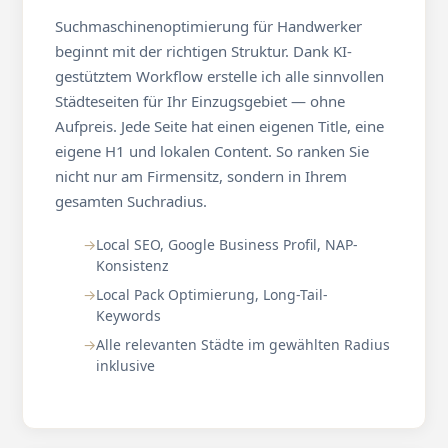
Suchmaschinenoptimierung für Handwerker
beginnt mit der richtigen Struktur. Dank KI-
gestütztem Workflow erstelle ich alle sinnvollen
Städteseiten für Ihr Einzugsgebiet — ohne
Aufpreis. Jede Seite hat einen eigenen Title, eine
eigene H1 und lokalen Content. So ranken Sie
nicht nur am Firmensitz, sondern in Ihrem
gesamten Suchradius.
Local SEO, Google Business Profil, NAP-
Konsistenz
Local Pack Optimierung, Long-Tail-
Keywords
Alle relevanten Städte im gewählten Radius
inklusive