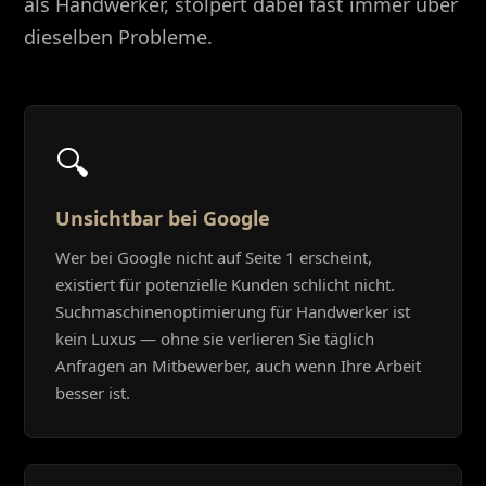
als Handwerker, stolpert dabei fast immer über
dieselben Probleme.
🔍
Unsichtbar bei Google
Wer bei Google nicht auf Seite 1 erscheint,
existiert für potenzielle Kunden schlicht nicht.
Suchmaschinenoptimierung für Handwerker ist
kein Luxus — ohne sie verlieren Sie täglich
Anfragen an Mitbewerber, auch wenn Ihre Arbeit
besser ist.