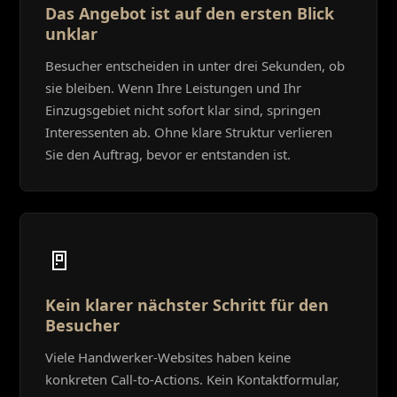
Das Angebot ist auf den ersten Blick
unklar
Besucher entscheiden in unter drei Sekunden, ob
sie bleiben. Wenn Ihre Leistungen und Ihr
Einzugsgebiet nicht sofort klar sind, springen
Interessenten ab. Ohne klare Struktur verlieren
Sie den Auftrag, bevor er entstanden ist.
🚪
Kein klarer nächster Schritt für den
Besucher
Viele Handwerker-Websites haben keine
konkreten Call-to-Actions. Kein Kontaktformular,