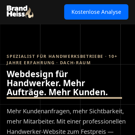
Kostenlose Analyse
SPEZIALIST FÜR HANDWERKSBETRIEBE · 10+
JAHRE ERFAHRUNG · DACH-RAUM
Webdesign für
Handwerker. Mehr
Aufträge. Mehr Kunden.
Mehr Kundenanfragen, mehr Sichtbarkeit,
mehr Mitarbeiter. Mit einer professionellen
Handwerker-Website zum Festpreis —