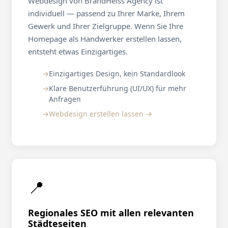
Webdesign von BrandHeiss Agency ist
individuell — passend zu Ihrer Marke, Ihrem
Gewerk und Ihrer Zielgruppe. Wenn Sie Ihre
Homepage als Handwerker erstellen lassen,
entsteht etwas Einzigartiges.
Einzigartiges Design, kein Standardlook
Klare Benutzerführung (UI/UX) für mehr
Anfragen
Webdesign erstellen lassen →
📍
Regionales SEO mit allen relevanten
Städteseiten