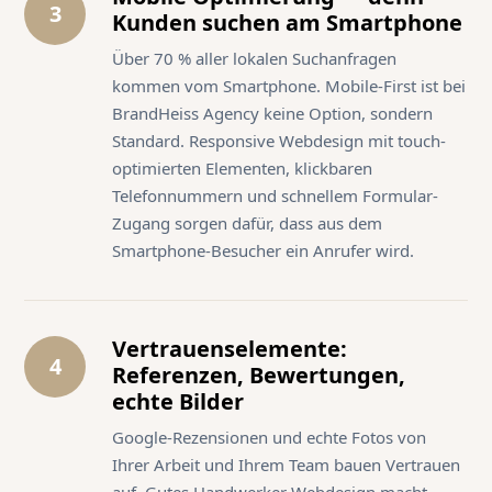
3
Kunden suchen am Smartphone
Über 70 % aller lokalen Suchanfragen
kommen vom Smartphone. Mobile-First ist bei
BrandHeiss Agency keine Option, sondern
Standard. Responsive Webdesign mit touch-
optimierten Elementen, klickbaren
Telefonnummern und schnellem Formular-
Zugang sorgen dafür, dass aus dem
Smartphone-Besucher ein Anrufer wird.
Vertrauenselemente:
4
Referenzen, Bewertungen,
echte Bilder
Google-Rezensionen und echte Fotos von
Ihrer Arbeit und Ihrem Team bauen Vertrauen
auf. Gutes Handwerker Webdesign macht